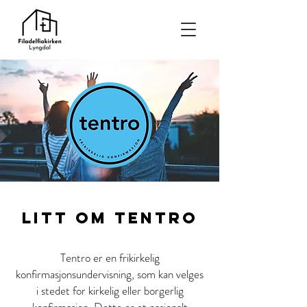
Litt om Tentro
Tentro er en frikirkelig
konfirmasjonsundervisning, som kan velges
i stedet for kirkelig eller borgerlig