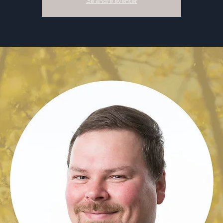
Se andre eventer