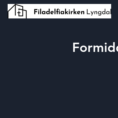
Formid